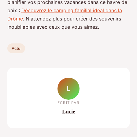
planifier vos prochaines vacances dans ce havre de
paix :
Découvrez le camping familial idéal dans la
Drôme
. N'attendez plus pour créer des souvenirs
inoubliables avec ceux que vous aimez.
Actu
L
ECRIT PAR
Lucie