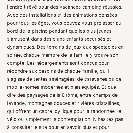
l'endroit rêvé pour des vacances camping réussies.
Avec des installations et des animations pensées
pour tous les âges, vous pouvez vous prélasser au
bord de la piscine pendant que les plus jeunes
s'amusent dans des clubs enfants sécurisés et
dynamiques. Des terrains de jeux aux spectacles en
soirée, chaque membre de la famille y trouve son
compte. Les hébergements sont conçus pour
répondre aux besoins de chaque famille, qu'il
s'agisse de tentes aménagées, de caravanes ou de
mobile-homes modernes et bien équipés. Et que
dire des paysages de la Drôme, entre champs de
lavande, montagnes douces et rivières cristallines,
qui offrent un cadre idyllique pour la randonnée, le
vélo ou simplement la contemplation. N'hésitez pas
à consulter le site pour en savoir plus et pour