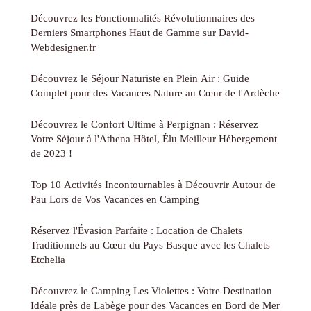
Découvrez les Fonctionnalités Révolutionnaires des
Derniers Smartphones Haut de Gamme sur David-
Webdesigner.fr
Découvrez le Séjour Naturiste en Plein Air : Guide
Complet pour des Vacances Nature au Cœur de l'Ardèche
Découvrez le Confort Ultime à Perpignan : Réservez
Votre Séjour à l'Athena Hôtel, Élu Meilleur Hébergement
de 2023 !
Top 10 Activités Incontournables à Découvrir Autour de
Pau Lors de Vos Vacances en Camping
Réservez l'Évasion Parfaite : Location de Chalets
Traditionnels au Cœur du Pays Basque avec les Chalets
Etchelia
Découvrez le Camping Les Violettes : Votre Destination
Idéale près de Labège pour des Vacances en Bord de Mer