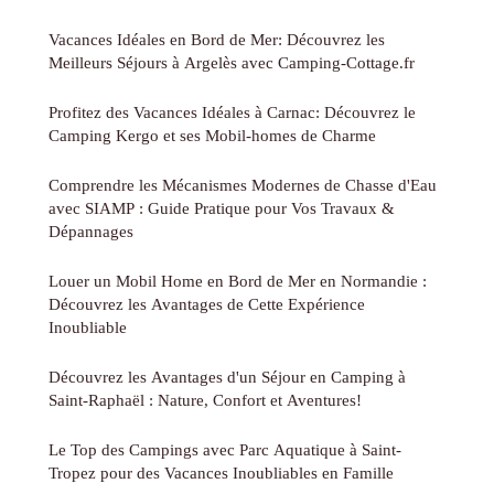
Vacances Idéales en Bord de Mer: Découvrez les
Meilleurs Séjours à Argelès avec Camping-Cottage.fr
Profitez des Vacances Idéales à Carnac: Découvrez le
Camping Kergo et ses Mobil-homes de Charme
Comprendre les Mécanismes Modernes de Chasse d'Eau
avec SIAMP : Guide Pratique pour Vos Travaux &
Dépannages
Louer un Mobil Home en Bord de Mer en Normandie :
Découvrez les Avantages de Cette Expérience
Inoubliable
Découvrez les Avantages d'un Séjour en Camping à
Saint-Raphaël : Nature, Confort et Aventures!
Le Top des Campings avec Parc Aquatique à Saint-
Tropez pour des Vacances Inoubliables en Famille