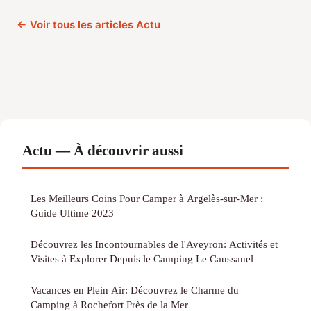
← Voir tous les articles Actu
Actu — À découvrir aussi
Les Meilleurs Coins Pour Camper à Argelès-sur-Mer :
Guide Ultime 2023
Découvrez les Incontournables de l'Aveyron: Activités et
Visites à Explorer Depuis le Camping Le Caussanel
Vacances en Plein Air: Découvrez le Charme du
Camping à Rochefort Près de la Mer