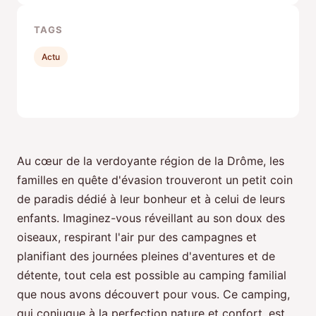
TAGS
Actu
Au cœur de la verdoyante région de la Drôme, les
familles en quête d'évasion trouveront un petit coin
de paradis dédié à leur bonheur et à celui de leurs
enfants. Imaginez-vous réveillant au son doux des
oiseaux, respirant l'air pur des campagnes et
planifiant des journées pleines d'aventures et de
détente, tout cela est possible au camping familial
que nous avons découvert pour vous. Ce camping,
qui conjugue à la perfection nature et confort, est