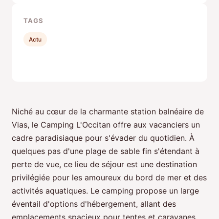
TAGS
Actu
Niché au cœur de la charmante station balnéaire de
Vias, le Camping L'Occitan offre aux vacanciers un
cadre paradisiaque pour s'évader du quotidien. À
quelques pas d'une plage de sable fin s'étendant à
perte de vue, ce lieu de séjour est une destination
privilégiée pour les amoureux du bord de mer et des
activités aquatiques. Le camping propose un large
éventail d'options d'hébergement, allant des
emplacements spacieux pour tentes et caravanes