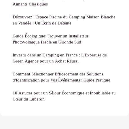
Aimants Classiques
Découvrez l'Espace Piscine du Camping Maison Blanche
en Vendée : Un Écrin de Détente
Guide Écologique: Trouver un Installateur
Photovoltaïque Fiable en Gironde Sud
Investir dans un Camping en France : L'Expertise de
Green Agence pour un Achat Réussi
Comment Sélectionner Efficacement des Solutions
d'Identification pour Vos Événements : Guide Pratique
10 Astuces pour un Séjour Économique et Inoubliable au
Cœur du Luberon