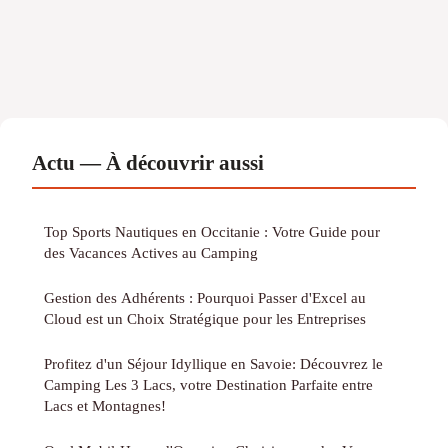
Actu — À découvrir aussi
Top Sports Nautiques en Occitanie : Votre Guide pour
des Vacances Actives au Camping
Gestion des Adhérents : Pourquoi Passer d'Excel au
Cloud est un Choix Stratégique pour les Entreprises
Profitez d'un Séjour Idyllique en Savoie: Découvrez le
Camping Les 3 Lacs, votre Destination Parfaite entre
Lacs et Montagnes!