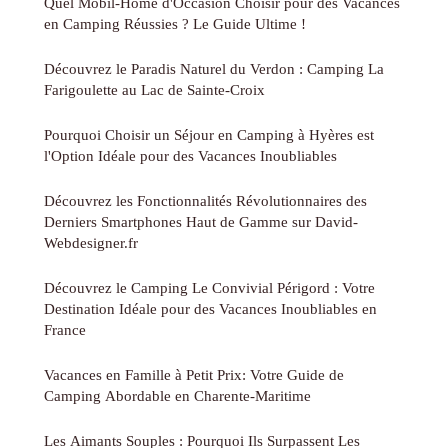
Quel Mobil-Home d'Occasion Choisir pour des Vacances
en Camping Réussies ? Le Guide Ultime !
Découvrez le Paradis Naturel du Verdon : Camping La
Farigoulette au Lac de Sainte-Croix
Pourquoi Choisir un Séjour en Camping à Hyères est
l'Option Idéale pour des Vacances Inoubliables
Découvrez les Fonctionnalités Révolutionnaires des
Derniers Smartphones Haut de Gamme sur David-
Webdesigner.fr
Découvrez le Camping Le Convivial Périgord : Votre
Destination Idéale pour des Vacances Inoubliables en
France
Vacances en Famille à Petit Prix: Votre Guide de
Camping Abordable en Charente-Maritime
Les Aimants Souples : Pourquoi Ils Surpassent Les