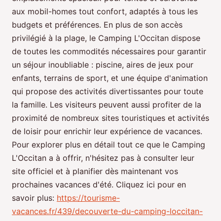
aux mobil-homes tout confort, adaptés à tous les
budgets et préférences. En plus de son accès
privilégié à la plage, le Camping L'Occitan dispose
de toutes les commodités nécessaires pour garantir
un séjour inoubliable : piscine, aires de jeux pour
enfants, terrains de sport, et une équipe d'animation
qui propose des activités divertissantes pour toute
la famille. Les visiteurs peuvent aussi profiter de la
proximité de nombreux sites touristiques et activités
de loisir pour enrichir leur expérience de vacances.
Pour explorer plus en détail tout ce que le Camping
L'Occitan a à offrir, n'hésitez pas à consulter leur
site officiel et à planifier dès maintenant vos
prochaines vacances d'été. Cliquez ici pour en
savoir plus:
https://tourisme-
vacances.fr/439/decouverte-du-camping-loccitan-